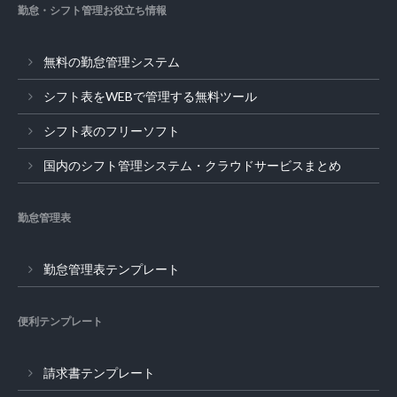
勤怠・シフト管理お役立ち情報
無料の勤怠管理システム
シフト表をWEBで管理する無料ツール
シフト表のフリーソフト
国内のシフト管理システム・クラウドサービスまとめ
勤怠管理表
勤怠管理表テンプレート
便利テンプレート
請求書テンプレート