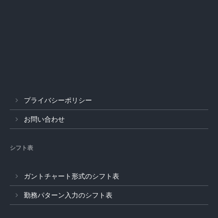
プライバシーポリシー
お問い合わせ
シフト表
ガントチャート形式のシフト表
勤務パターン入力のシフト表