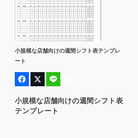
小規模な店舗向けの週間シフト表テンプレ
ート
小規模な店舗向けの週間シフト表
テンプレート