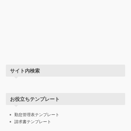
サイト内検索
お役立ちテンプレート
勤怠管理表テンプレート
請求書テンプレート