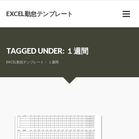
EXCEL勤怠テンプレート
TAGGED UNDER: １週間
EXCEL勤怠テンプレート
１週間