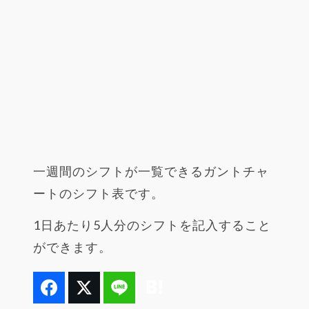
一週間のシフトが一覧できるガントチャ
ートのシフト表です。
1日あたり5人分のシフトを記入すること
ができます。