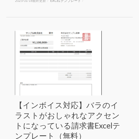
2025/01/18最終更新
/
EXCELテンプレート
/
【インボイス対応】バラのイ
ラストがおしゃれなアクセン
トになっている請求書Excelテ
ンプレート（無料）