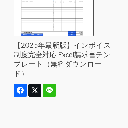
【2025年最新版】インボイス
制度完全対応 Excel請求書テン
プレート（無料ダウンロー
ド）
Facebook
Twitter
Line