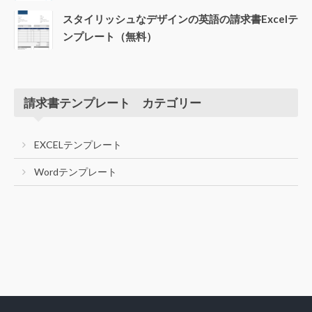
スタイリッシュなデザインの英語の請求書Excelテ
ンプレート（無料）
請求書テンプレート カテゴリー
EXCELテンプレート
Wordテンプレート