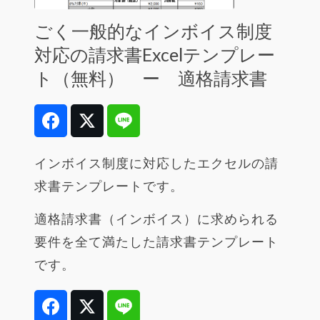
ごく一般的なインボイス制度
対応の請求書Excelテンプレー
ト（無料） ー 適格請求書
Facebook
Twitter
Line
インボイス制度に対応したエクセルの請
求書テンプレートです。
適格請求書（インボイス）に求められる
要件を全て満たした請求書テンプレート
です。
Facebook
Twitter
Line