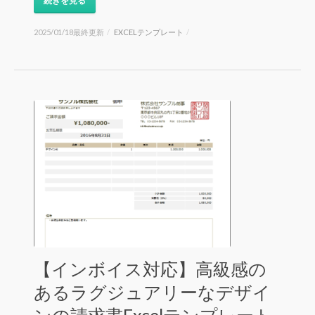
続きを見る
2025/01/18最終更新
/
EXCELテンプレート
/
【インボイス対応】高級感の
あるラグジュアリーなデザイ
ンの請求書Excelテンプレート