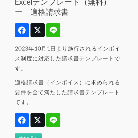
Excelテンプレート（無料）
ー 適格請求書
Facebook
Twitter
Line
2023年10月1日より施行されるインボイ
ス制度に対応した請求書テンプレートで
す。
適格請求書（インボイス）に求められる
要件を全て満たした請求書テンプレート
です。
Facebook
Twitter
Line