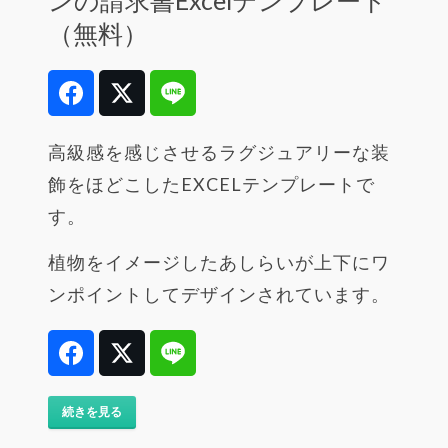
（無料）
Facebook
Twitter
Line
高級感を感じさせるラグジュアリーな装
飾をほどこしたEXCELテンプレートで
す。
植物をイメージしたあしらいが上下にワ
ンポイントしてデザインされています。
Facebook
Twitter
Line
続きを見る