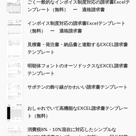
ごく一般的なインボイス制度対応の請求書Excelテ
ンプレート（無料） ー 適格請求書
インボイス制度対応の請求書Excelテンプレート
（無料） ー 適格請求書
見積書・発注書・納品書と連動するEXCEL請求書
テンプレート
明朝体フォントのオーソドックスなEXCEL請求書
テンプレート
サボテンの飾り線がかわいい請求書テンプレート
おしゃれでいて高機能なEXCEL請求書テンプレー
ト（無料）
消費税8%・10%混在に対応したシンプルな