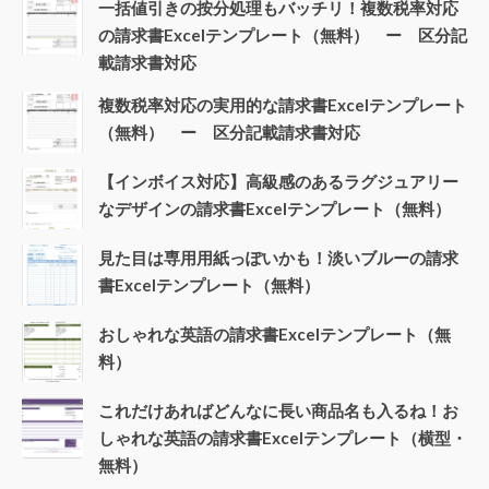
一括値引きの按分処理もバッチリ！複数税率対応
の請求書Excelテンプレート（無料） ー 区分記
載請求書対応
複数税率対応の実用的な請求書Excelテンプレート
（無料） ー 区分記載請求書対応
【インボイス対応】高級感のあるラグジュアリー
なデザインの請求書Excelテンプレート（無料）
見た目は専用用紙っぽいかも！淡いブルーの請求
書Excelテンプレート（無料）
おしゃれな英語の請求書Excelテンプレート（無
料）
これだけあればどんなに長い商品名も入るね！お
しゃれな英語の請求書Excelテンプレート（横型・
無料）