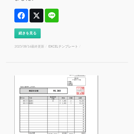
Facebook
Twitter
Line
続きを見る
2025/08/16最終更新
/
EXCELテンプレート
/