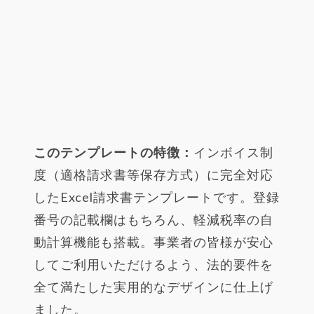
このテンプレートの特徴：
インボイス制
度（適格請求書等保存方式）に完全対応
したExcel請求書テンプレートです。登録
番号の記載欄はもちろん、軽減税率の自
動計算機能も搭載。事業者の皆様が安心
してご利用いただけるよう、法的要件を
全て満たした実用的なデザインに仕上げ
ました。