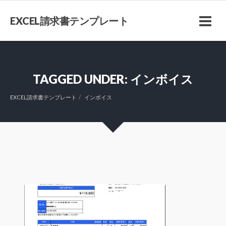
EXCEL請求書テンプレート
TAGGED UNDER: インボイス
EXCEL請求書テンプレート
インボイス