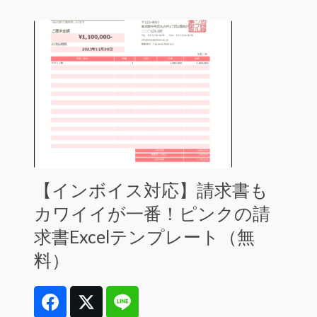
【インボイス対応】請求書も
カワイイが一番！ピンクの請
求書Excelテンプレート（無
料）
Facebook
Twitter
Line