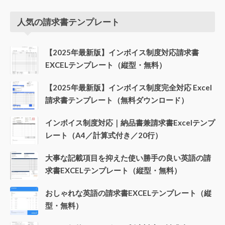
人気の請求書テンプレート
【2025年最新版】インボイス制度対応請求書
EXCELテンプレート（縦型・無料）
【2025年最新版】インボイス制度完全対応 Excel
請求書テンプレート（無料ダウンロード）
インボイス制度対応｜納品書兼請求書Excelテンプ
レート（A4／計算式付き／20行）
大事な記載項目を抑えた使い勝手の良い英語の請
求書EXCELテンプレート（縦型・無料）
おしゃれな英語の請求書EXCELテンプレート（縦
型・無料）