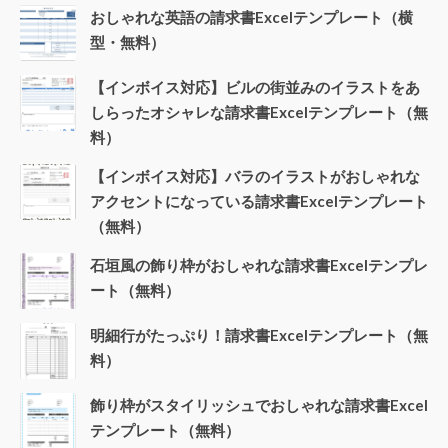
おしゃれな英語の請求書Excelテンプレート（横
型・無料）
【インボイス対応】ビルの街並みのイラストをあ
しらったオシャレな請求書Excelテンプレート（無
料）
【インボイス対応】バラのイラストがおしゃれな
アクセントになっている請求書Excelテンプレート
（無料）
石垣風の飾り枠がおしゃれな請求書Excelテンプレ
ート（無料）
明細行がたっぷり！請求書Excelテンプレート（無
料）
飾り枠がスタイリッシュでおしゃれな請求書Excel
テンプレート（無料）