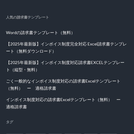
人気の請求書テンプレート
Wordの請求書テンプレート（無料）
【2025年最新版】インボイス制度完全対応 Excel請求書テンプレ
ート（無料ダウンロード）
【2025年最新版】インボイス制度対応請求書EXCELテンプレー
ト（縦型・無料）
ごく一般的なインボイス制度対応の請求書Excelテンプレート
（無料） ー 適格請求書
インボイス制度対応の請求書Excelテンプレート（無料） ー
適格請求書
タグ