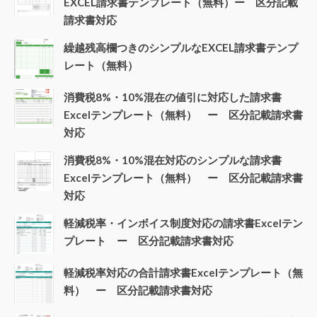
EXCEL請求書テンプレート（無料）ー 区分記載
請求書対応
繰越残高欄つきのシンプルなEXCEL請求書テンプ
レート（無料）
消費税8%・10%混在の値引に対応した請求書
Excelテンプレート（無料） ー 区分記載請求書
対応
消費税8%・10%混在対応のシンプルな請求書
Excelテンプレート（無料） ー 区分記載請求書
対応
軽減税率・インボイス制度対応の請求書Excelテン
プレート ー 区分記載請求書対応
軽減税率対応の合計請求書Excelテンプレート（無
料） ー 区分記載請求書対応