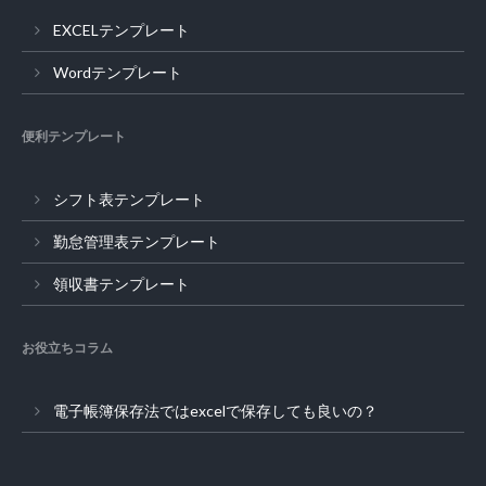
EXCELテンプレート
Wordテンプレート
便利テンプレート
シフト表テンプレート
勤怠管理表テンプレート
領収書テンプレート
お役立ちコラム
電子帳簿保存法ではexcelで保存しても良いの？