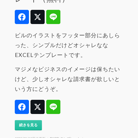
Facebook
Twitter
Line
ビルのイラストをフッター部分にあしら
った、シンプルだけどオシャレなな
EXCELテンプレートです。
マジメなビジネスのイメージは保ちたい
けど、少しオシャレな請求書が欲しいと
いう方にどうぞ。
Facebook
Twitter
Line
続きを見る