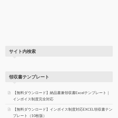
サイト内検索
領収書テンプレート
【無料ダウンロード】納品書兼領収書Excelテンプレート｜
インボイス制度完全対応
【無料ダウンロード】インボイス制度対応EXCEL領収書テン
プレート（10枚版）