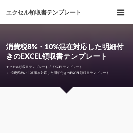
エクセル領収書テンプレート
消費税8%・10%混在対応した明細付
きのEXCEL領収書テンプレート
エクセル領収書テンプレート
EXCELテンプレート
消費税8%・10%混在対応した明細付きのEXCEL領収書テンプレート