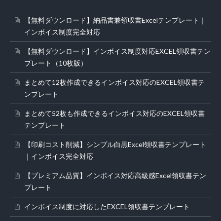
【無料ダウンロード】納品書兼領収書Excelテンプレート｜
インボイス制度完全対応
【無料ダウンロード】インボイス制度対応EXCEL領収書テン
プレート（10枚版）
まとめて12枚作成できるインボイス対応のEXCEL領収書テ
ンプレート
まとめて52枚も作成できるインボイス対応のEXCEL領収書
テンプレート
【印刷コスト削減】シンプル白黒Excel領収書テンプレート
｜インボイス完全対応
【プレミアム品質】インボイス対応高級感Excel領収書テン
プレート
インボイス制度に対応したEXCEL領収書テンプレート