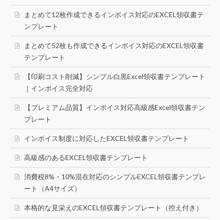
まとめて12枚作成できるインボイス対応のEXCEL領収書テ
ンプレート
まとめて52枚も作成できるインボイス対応のEXCEL領収書
テンプレート
【印刷コスト削減】シンプル白黒Excel領収書テンプレート
｜インボイス完全対応
【プレミアム品質】インボイス対応高級感Excel領収書テン
プレート
インボイス制度に対応したEXCEL領収書テンプレート
高級感のあるEXCEL領収書テンプレート
消費税8%・10%混在対応のシンプルEXCEL領収書テンプレ
ート（A4サイズ）
本格的な見栄えのEXCEL領収書テンプレート（控え付き）