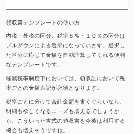
領収書テンプレートの使い方
内税・外税の区分、税率８％・１０％の区分は
プルダウンによる選択になっています。選択し
た区分に応じて金額を自動計算してくれる便利
なテンプレートです。
軽減税率制度下においては、領収証において税
率ごとの金額表記が必須となります。
税率ごとに分けて合計金額を書くぐらいなら、
明細も欲しくなるニーズも増えるでしょうか
ら、こういった書式の領収書を今後は利用する
機会も増えそうですね。