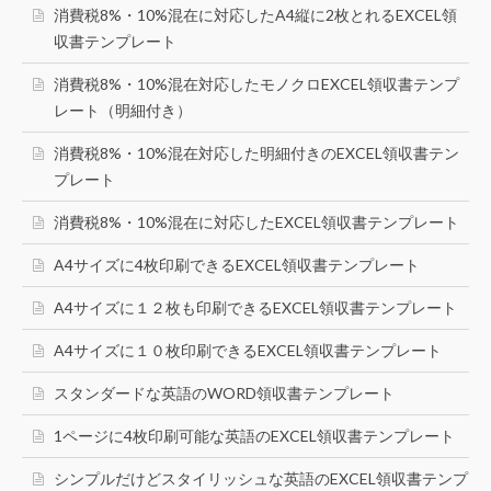
消費税8%・10%混在に対応したA4縦に2枚とれるEXCEL領
収書テンプレート
消費税8%・10%混在対応したモノクロEXCEL領収書テンプ
レート（明細付き）
消費税8%・10%混在対応した明細付きのEXCEL領収書テン
プレート
消費税8%・10%混在に対応したEXCEL領収書テンプレート
A4サイズに4枚印刷できるEXCEL領収書テンプレート
A4サイズに１２枚も印刷できるEXCEL領収書テンプレート
A4サイズに１０枚印刷できるEXCEL領収書テンプレート
スタンダードな英語のWORD領収書テンプレート
1ページに4枚印刷可能な英語のEXCEL領収書テンプレート
シンプルだけどスタイリッシュな英語のEXCEL領収書テンプ