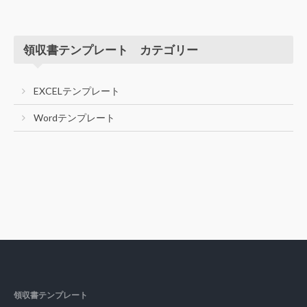
領収書テンプレート カテゴリー
EXCELテンプレート
Wordテンプレート
領収書テンプレート