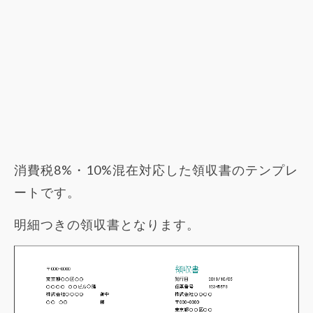
消費税8%・10%混在対応した領収書のテンプレ
ートです。
明細つきの領収書となります。