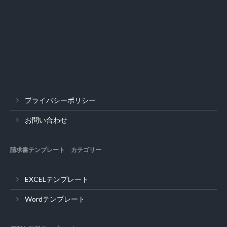
プライバシーポリシー
お問い合わせ
請求書テンプレート カテゴリー
EXCELテンプレート
Wordテンプレート