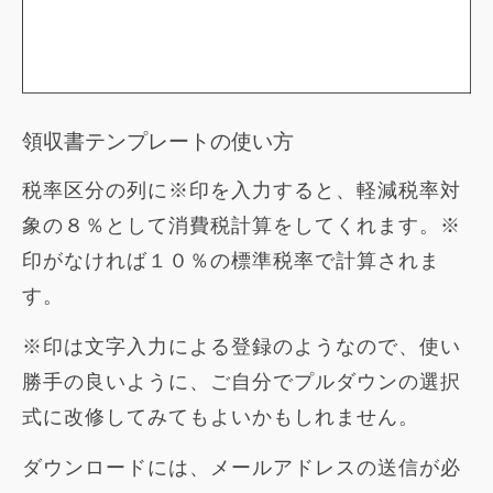
領収書テンプレートの使い方
税率区分の列に※印を入力すると、軽減税率対
象の８％として消費税計算をしてくれます。※
印がなければ１０％の標準税率で計算されま
す。
※印は文字入力による登録のようなので、使い
勝手の良いように、ご自分でプルダウンの選択
式に改修してみてもよいかもしれません。
ダウンロードには、メールアドレスの送信が必