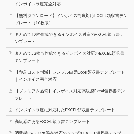
インボイス制度完全対応
【無料ダウンロード】インボイス制度対応EXCEL領収書テン
プレート（10枚版）
まとめて12枚作成できるインボイス対応のEXCEL領収書テ
ンプレート
まとめて52枚も作成できるインボイス対応のEXCEL領収書
テンプレート
【印刷コスト削減】シンプル白黒Excel領収書テンプレート
｜インボイス完全対応
【プレミアム品質】インボイス対応高級感Excel領収書テン
プレート
インボイス制度に対応したEXCEL領収書テンプレート
高級感のあるEXCEL領収書テンプレート
消費税8%・10%混在対応のシンプルEXCEL領収書テンプレ