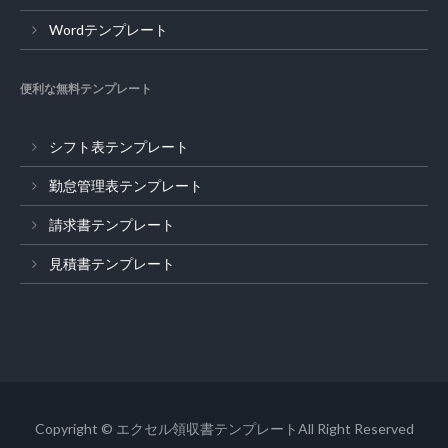
Wordテンプレート
便利な無料テンプレート
シフト表テンプレート
勤怠管理表テンプレート
請求書テンプレート
見積書テンプレート
Copyright © エクセル領収書テンプレートAll Right Reserved