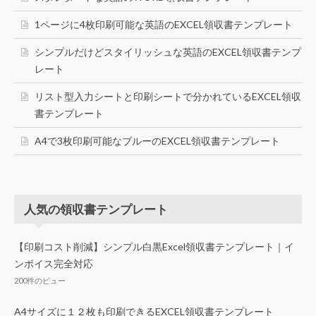
1ページに4枚印刷可能な英語のEXCEL領収書テンプレート
シンプルだけどスタイリッシュな英語のEXCEL領収書テンプ
レート
リスト型入力シートと印刷シートで分かれているEXCEL領収
書テンプレート
A4で3枚印刷可能なブルーのEXCEL領収書テンプレート
人気の領収書テンプレート
【印刷コスト削減】シンプル白黒Excel領収書テンプレート｜イ
ンボイス完全対応
200件のビュー
A4サイズに１２枚も印刷できるEXCEL領収書テンプレート