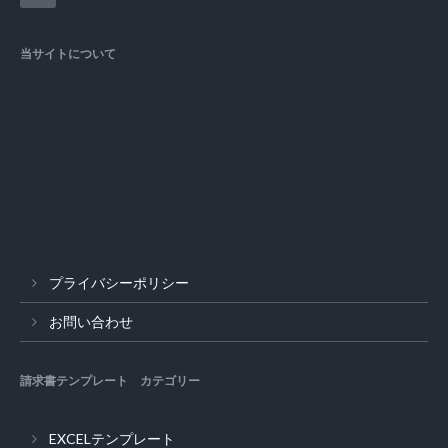
当サイトについて
プライバシーポリシー
お問い合わせ
請求書テンプレート カテゴリー
EXCELテンプレート