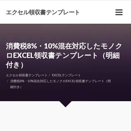
エクセル領収書テンプレート
消費税8%・10%混在対応したモノク
ロEXCEL領収書テンプレート（明細
付き）
エクセル領収書テンプレート
EXCELテンプレート
消費税8%・10%混在対応したモノクロEXCEL領収書テンプレート（明
細付き）