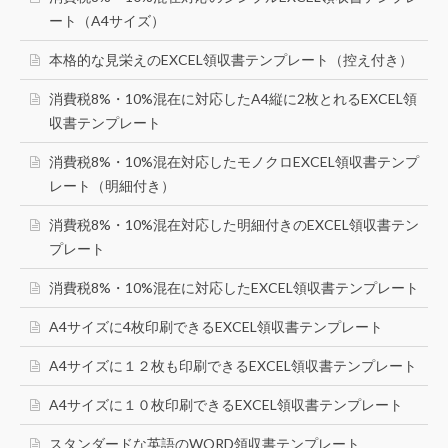
ート（A4サイズ）
本格的な見栄えのEXCEL領収書テンプレート（控え付き）
消費税8%・10%混在に対応したA4縦に2枚とれるEXCEL領
収書テンプレート
消費税8%・10%混在対応したモノクロEXCEL領収書テンプ
レート（明細付き）
消費税8%・10%混在対応した明細付きのEXCEL領収書テン
プレート
消費税8%・10%混在に対応したEXCEL領収書テンプレート
A4サイズに4枚印刷できるEXCEL領収書テンプレート
A4サイズに１２枚も印刷できるEXCEL領収書テンプレート
A4サイズに１０枚印刷できるEXCEL領収書テンプレート
スタンダードな英語のWORD領収書テンプレート