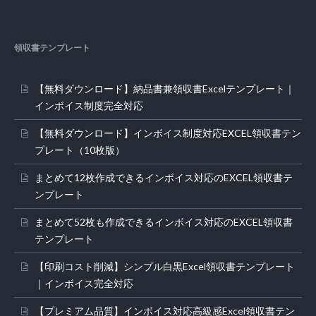
領収書テンプレート
【無料ダウンロード】納品書兼領収書Excelテンプレート｜
インボイス制度完全対応
【無料ダウンロード】インボイス制度対応EXCEL領収書テン
プレート（10枚版）
まとめて12枚作成できるインボイス対応のEXCEL領収書テ
ンプレート
まとめて52枚も作成できるインボイス対応のEXCEL領収書
テンプレート
【印刷コスト削減】シンプル白黒Excel領収書テンプレート
｜インボイス完全対応
【プレミアム品質】インボイス対応高級感Excel領収書テン