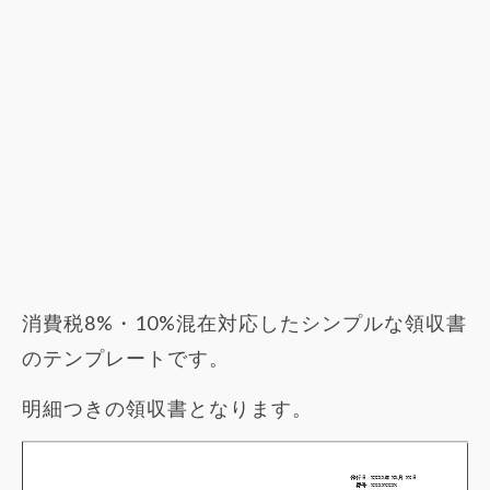
消費税8%・10%混在対応したシンプルな領収書
のテンプレートです。
明細つきの領収書となります。