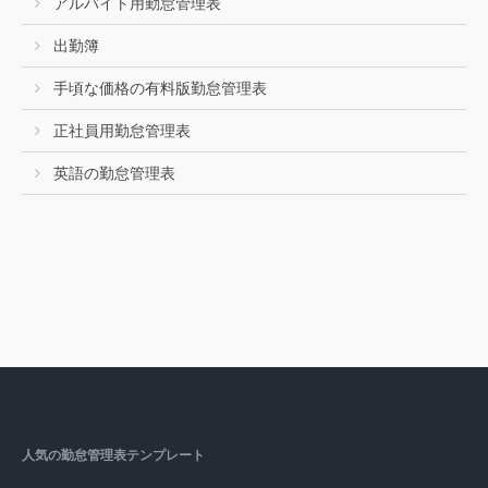
アルバイト用勤怠管理表
出勤簿
手頃な価格の有料版勤怠管理表
正社員用勤怠管理表
英語の勤怠管理表
人気の勤怠管理表テンプレート