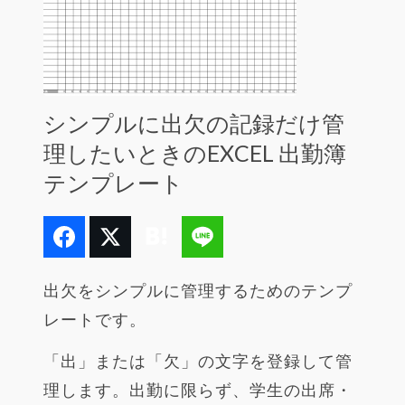
シンプルに出欠の記録だけ管
理したいときのEXCEL 出勤簿
テンプレート
出欠をシンプルに管理するためのテンプ
レートです。
「出」または「欠」の文字を登録して管
理します。出勤に限らず、学生の出席・