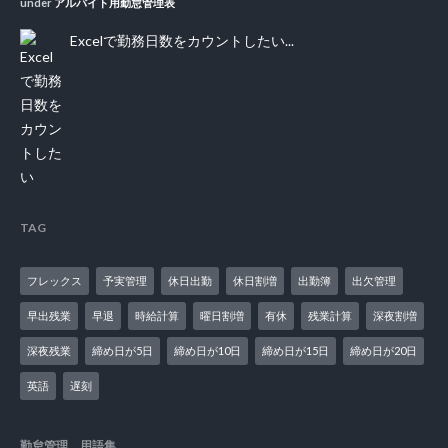
under
アルバイト用勤怠管理表
Excelで勤務日数をカウントしたい...
TAG
フレックス
予実管理
休日出勤
休日割増
出勤簿
出欠管理
早出残業
早退
時給計算
曜日割増
有休
残業計算
深夜割増
深夜残業
締め日が5日
締め日が10日
締め日が15日
締め日が20日
英語
遅刻
勤怠管理 用語集